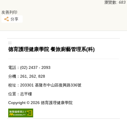
瀏覽數:
683
友善列印
分享
:::
德育護理健康學院 餐旅廚藝管理系(科)
電話：
(02) 2437 - 2093
分機：261, 262, 828
校址：
203301 基隆市中山區復興路336號
位置：
志平樓
Copyright ©
2026
德育護理健康學院