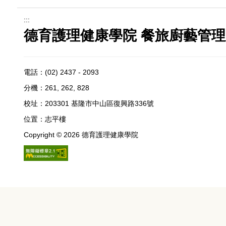
:::
德育護理健康學院 餐旅廚藝管理系
電話：
(02) 2437 - 2093
分機：261, 262, 828
校址：
203301 基隆市中山區復興路336號
位置：
志平樓
Copyright ©
2026
德育護理健康學院