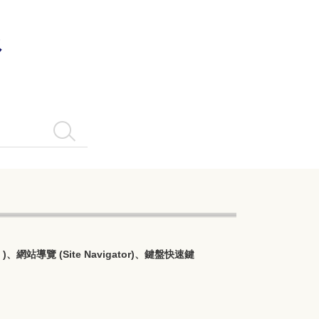
系
搜尋
導覽 (Site Navigator)、鍵盤快速鍵