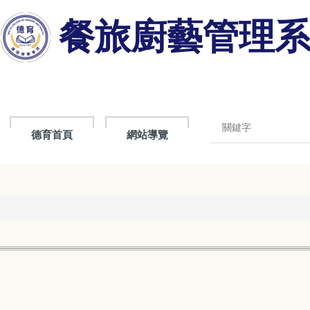
餐旅廚藝管理
德育首頁
網站導覽