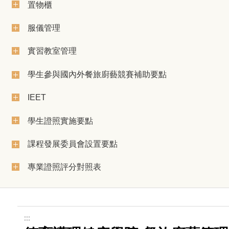
置物櫃
服儀管理
實習教室管理
學生參與國內外餐旅廚藝競賽補助要點
IEET
學生證照實施要點
課程發展委員會設置要點
專業證照評分對照表
:::