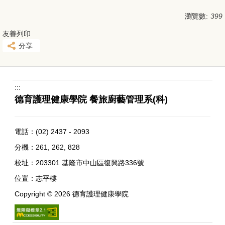
瀏覽數:
399
友善列印
分享
:::
德育護理健康學院 餐旅廚藝管理系(科)
電話：
(02) 2437 - 2093
分機：261, 262, 828
校址：
203301 基隆市中山區復興路336號
位置：
志平樓
Copyright ©
2026
德育護理健康學院