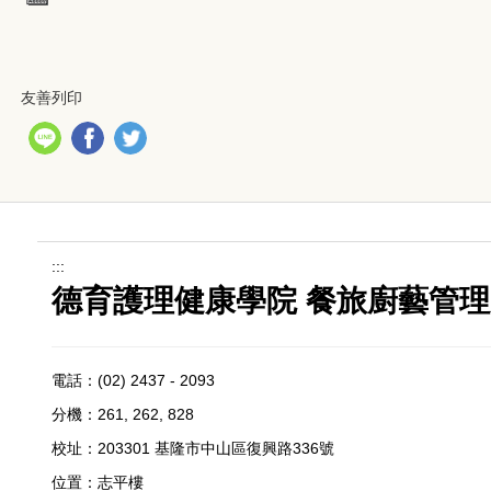
友善列印
:::
德育護理健康學院 餐旅廚藝管理系
電話：
(02) 2437 - 2093
分機：261, 262, 828
校址：
203301 基隆市中山區復興路336號
位置：
志平樓