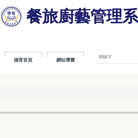
餐旅廚藝管理
德育首頁
網站導覽