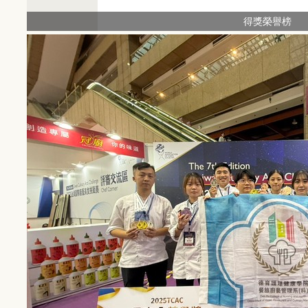
得獎榮譽榜