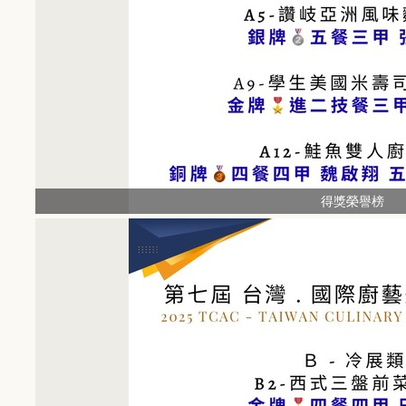
得獎榮譽榜