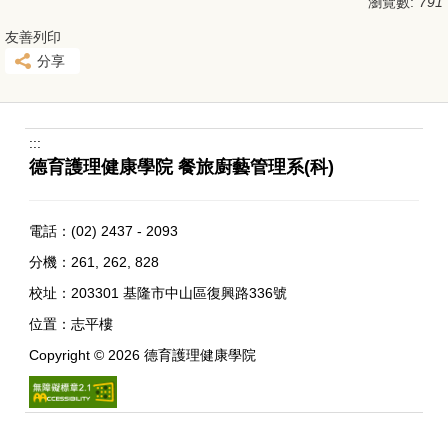
瀏覽數:
791
友善列印
分享
:::
德育護理健康學院 餐旅廚藝管理系(科)
電話：
(02) 2437 - 2093
分機：261, 262, 828
校址：
203301 基隆市中山區復興路336號
位置：
志平樓
Copyright ©
2026
德育護理健康學院