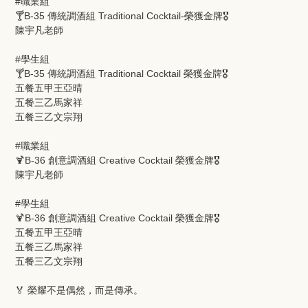
#職業組
🍸B-35 傳統調酒組 Traditional Cocktail-榮獲金牌🎖️
陳宇凡老師
#學生組
🍸B-35 傳統調酒組 Traditional Cocktail 榮獲金牌🎖️
五餐五甲王亞晴
五餐三乙馬家祥
五餐三乙文宗翔
#職業組
🍹B-36 創意調酒組 Creative Cocktail 榮獲金牌🎖️
陳宇凡老師
#學生組
🍹B-36 創意調酒組 Creative Cocktail 榮獲金牌🎖️
五餐五甲王亞晴
五餐三乙馬家祥
五餐三乙文宗翔
🏅 榮耀不是偶然，而是傳承。