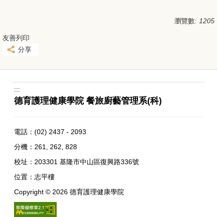
瀏覽數:
1205
友善列印
分享
:::
德育護理健康學院 餐旅廚藝管理系(科)
電話：
(02) 2437 - 2093
分機：261, 262, 828
校址：
203301 基隆市中山區復興路336號
位置：
志平樓
Copyright ©
2026
德育護理健康學院