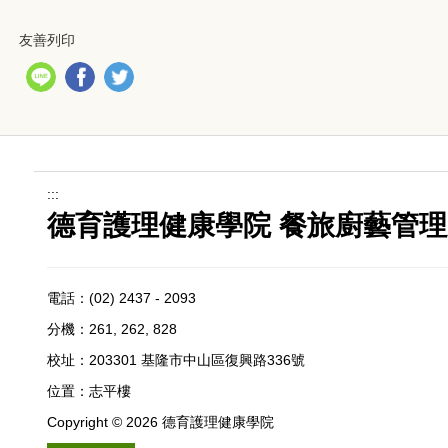
友善列印
:::
德育護理健康學院 餐旅廚藝管理系
電話：
(02) 2437 - 2093
分機：261, 262, 828
校址：
203301 基隆市中山區復興路336號
位置：
志平樓
Copyright ©
2026
德育護理健康學院