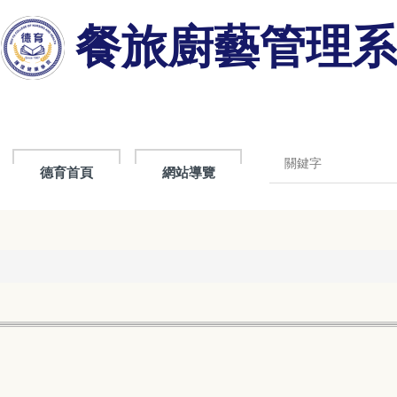
餐旅廚藝管理
德育首頁
網站導覽