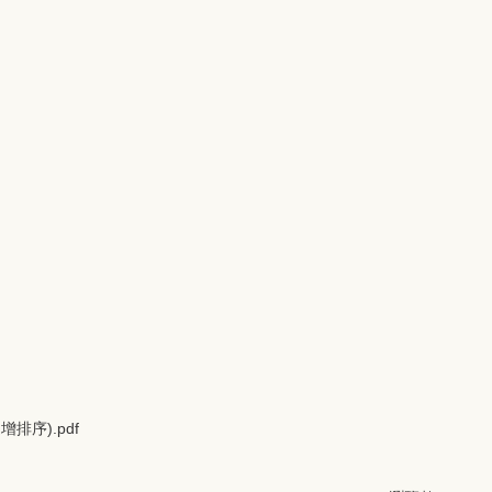
增排序).pdf