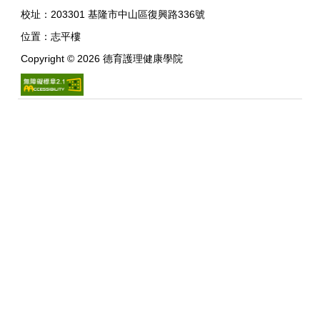
校址：
203301 基隆市中山區復興路336號
位置：
志平樓
Copyright ©
2026
德育護理健康學院