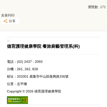
瀏覽數:
171
友善列印
分享
:::
德育護理健康學院 餐旅廚藝管理系(科)
電話：
(02) 2437 - 2093
分機：261, 262, 828
校址：
203301 基隆市中山區復興路336號
位置：
志平樓
Copyright ©
2026
德育護理健康學院