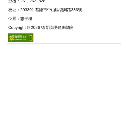
分機：261, 262, 828
校址：
203301 基隆市中山區復興路336號
位置：
志平樓
Copyright ©
2026
德育護理健康學院