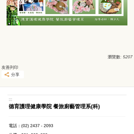
瀏覽數:
5207
友善列印
分享
:::
德育護理健康學院 餐旅廚藝管理系(科)
電話：
(02) 2437 - 2093