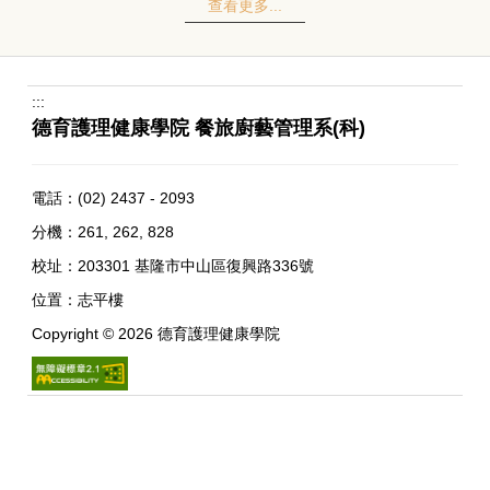
查看更多...
:::
德育護理健康學院 餐旅廚藝管理系(科)
電話：
(02) 2437 - 2093
分機：261, 262, 828
校址：
203301 基隆市中山區復興路336號
位置：
志平樓
Copyright ©
2026
德育護理健康學院