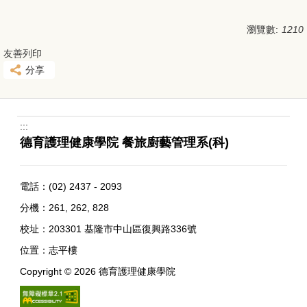
瀏覽數:
1210
友善列印
分享
:::
德育護理健康學院 餐旅廚藝管理系(科)
電話：
(02) 2437 - 2093
分機：261, 262, 828
校址：
203301 基隆市中山區復興路336號
位置：
志平樓
Copyright ©
2026
德育護理健康學院