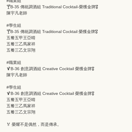
#職業組
🍸B-35 傳統調酒組 Traditional Cocktail-榮獲金牌🎖️
陳宇凡老師
#學生組
🍸B-35 傳統調酒組 Traditional Cocktail 榮獲金牌🎖️
五餐五甲王亞晴
五餐三乙馬家祥
五餐三乙文宗翔
#職業組
🍹B-36 創意調酒組 Creative Cocktail 榮獲金牌🎖️
陳宇凡老師
#學生組
🍹B-36 創意調酒組 Creative Cocktail 榮獲金牌🎖️
五餐五甲王亞晴
五餐三乙馬家祥
五餐三乙文宗翔
🏅 榮耀不是偶然，而是傳承。