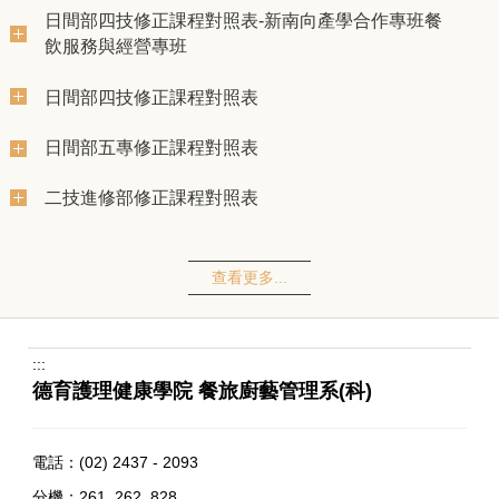
日間部四技修正課程對照表-新南向產學合作專班餐
飲服務與經營專班
日間部四技修正課程對照表
日間部五專修正課程對照表
二技進修部修正課程對照表
查看更多...
:::
德育護理健康學院 餐旅廚藝管理系(科)
電話：
(02) 2437 - 2093
分機：261, 262, 828