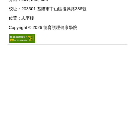
校址：
203301 基隆市中山區復興路336號
位置：
志平樓
Copyright ©
2026
德育護理健康學院